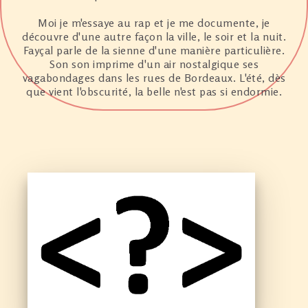
Moi je m'essaye au rap et je me documente, je
découvre d'une autre façon la ville, le soir et la nuit.
Fayçal parle de la sienne d'une manière particulière.
Son son imprime d'un air nostalgique ses
vagabondages dans les rues de Bordeaux. L'été, dès
que vient l'obscurité, la belle n'est pas si endormie.