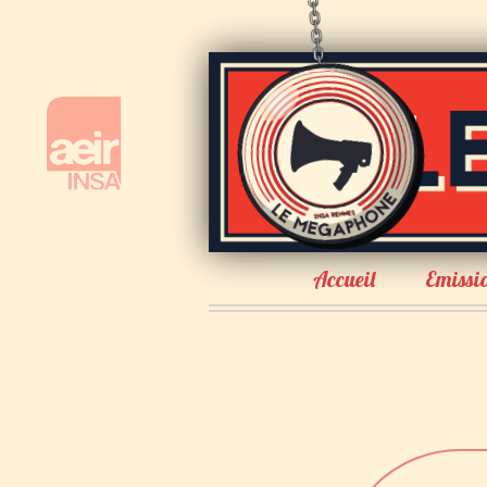
Accueil
Emissi