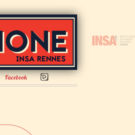
Facebook