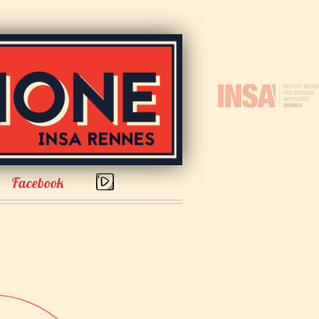
Facebook