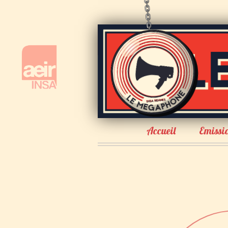
Accueil
Emissi