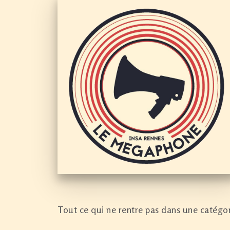
Tout ce qui ne rentre pas dans une catégor