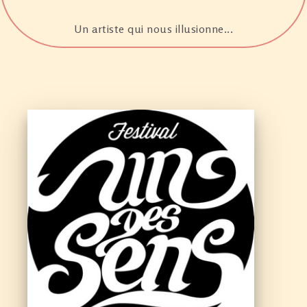
Un artiste qui nous illusionne...