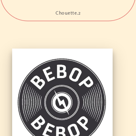
Chouette.2